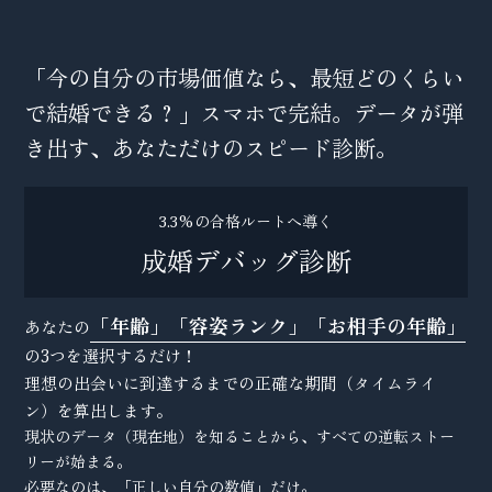
「今の自分の市場価値なら、最短どのくらい
で結婚できる？」スマホで完結。データが弾
き出す、あなただけのスピード診断。
3.3%の合格ルートへ導く
成婚デバッグ診断
「年齢」「容姿ランク」「お相手の年齢」
あなたの
の3つを選択するだけ！
理想の出会いに到達するまでの正確な期間（タイムライ
ン）を算出します。
現状のデータ（現在地）を知ることから、すべての逆転ストー
リーが始まる。
必要なのは、「正しい自分の数値」だけ。