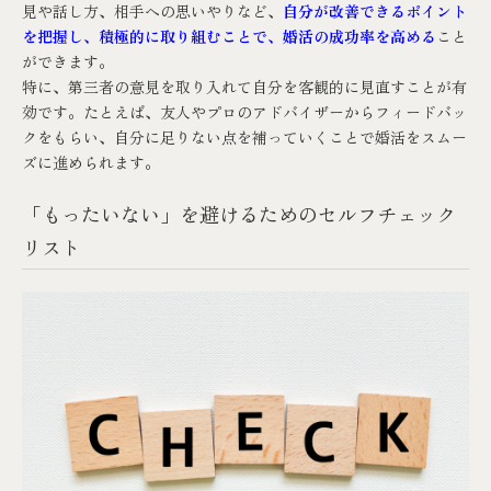
見や話し方、相手への思いやりなど、
自分が改善できるポイント
を把握し、積極的に取り組むことで、婚活の成功率を高める
こと
ができます。
特に、第三者の意見を取り入れて自分を客観的に見直すことが有
効です。たとえば、友人やプロのアドバイザーからフィードバッ
クをもらい、自分に足りない点を補っていくことで婚活をスムー
ズに進められます。
「もったいない」を避けるためのセルフチェック
リスト