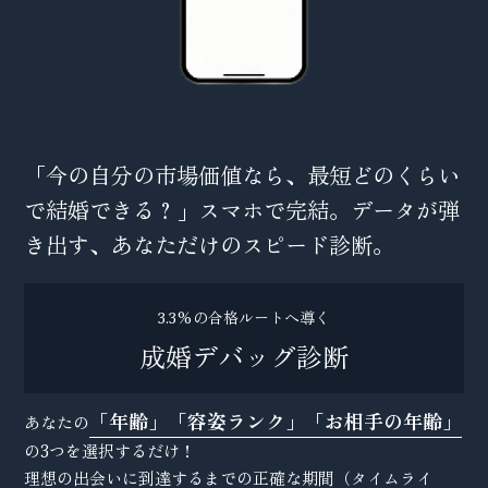
「今の自分の市場価値なら、最短どのくらい
で結婚できる？」スマホで完結。データが弾
き出す、あなただけのスピード診断。
3.3%の合格ルートへ導く
成婚デバッグ診断
「年齢」「容姿ランク」「お相手の年齢」
あなたの
の3つを選択するだけ！
理想の出会いに到達するまでの正確な期間（タイムライ