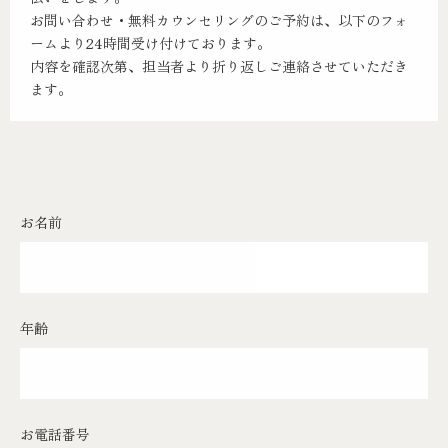
お問い合わせ・無料カウンセリングのご予約は、以下のフォ
ームより24時間受け付けております。
内容を確認次第、担当者より折り返しご連絡させていただき
ます。
お名前
年齢
お電話番号