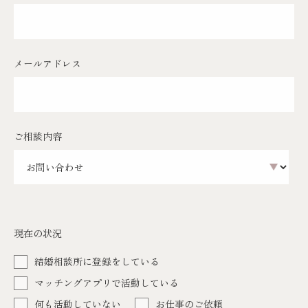
メールアドレス
ご相談内容
現在の状況
結婚相談所に登録をしている
マッチングアプリで活動している
何も活動していない
お仕事のご依頼