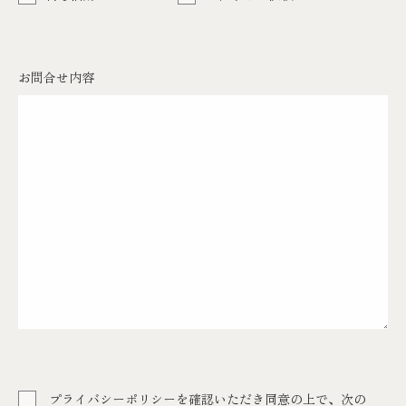
お問合せ内容
プライバシーポリシーを確認いただき同意の上で、次の