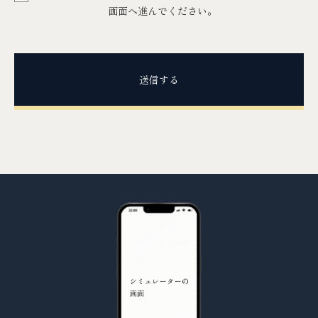
画面へ進んでください。