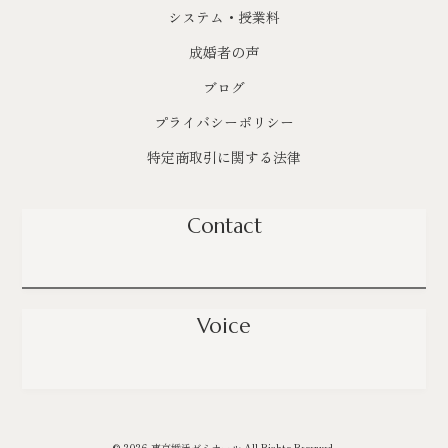
システム・授業料
成婚者の声
ブログ
プライバシーポリシー
特定商取引に関する法律
Contact
Voice
© 2026 東京婚活ゼミナール All Rights Reserved.