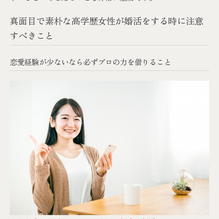
真面目で素朴な高学歴女性が婚活をする時に注意
すべきこと
恋愛経験が少ないなら必ずプロの力を借りること