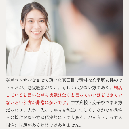
私がコンサルをさせて頂いた真面目で素朴な高学歴女性のほ
とんどが、恋愛経験がない、もしくは少ない方であり、
婚活
していると言いながら実際は全くと言っていいほどできてい
ないという方が非常に多いです。
中学高校と女子校である方
だったり、大学に入ってからも勉強に忙しく、なかなか異性
との接点がない方は現実的にとても多く、だからといって人
間性に問題があるわけではありません。