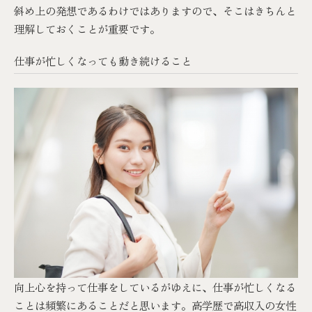
斜め上の発想であるわけではありますので、そこはきちんと
理解しておくことが重要です。
仕事が忙しくなっても動き続けること
向上心を持って仕事をしているがゆえに、仕事が忙しくなる
ことは頻繁にあることだと思います。高学歴で高収入の女性