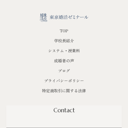
TOP
学校長紹介
システム・授業料
成婚者の声
ブログ
プライバシーポリシー
特定商取引に関する法律
Contact