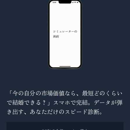
「今の自分の市場価値なら、最短どのくらい
で結婚できる？」スマホで完結。データが弾
き出す、あなただけのスピード診断。