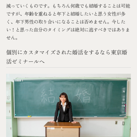
減っていくものです。もちろん何歳でも結婚することは可能
ですが、年齢を重ねると年下と結婚したいと思う女性が多
く、年下男性の取り合いになることは否めません。今した
い！と思った自分のタイミングは絶対に逃すべきではありま
せん。
個別にカスタマイズされた婚活をするなら東京婚
活ゼミナールへ