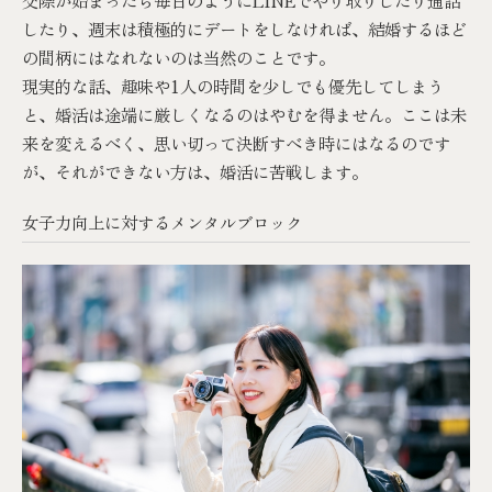
したり、週末は積極的にデートをしなければ、結婚するほど
の間柄にはなれないのは当然のことです。
現実的な話、趣味や1人の時間を少しでも優先してしまう
と、婚活は途端に厳しくなるのはやむを得ません。ここは未
来を変えるべく、思い切って決断すべき時にはなるのです
が、それができない方は、婚活に苦戦します。
女子力向上に対するメンタルブロック