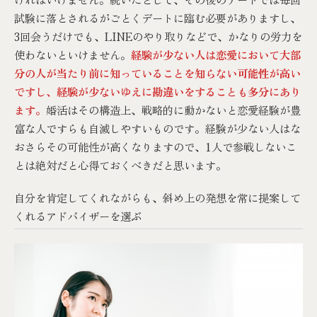
試験に落とされるがごとくデートに臨む必要がありますし、
3回会うだけでも、LINEのやり取りなどで、かなりの労力を
使わないといけません。
経験が少ない人は恋愛において大部
分の人が当たり前に知っていることを知らない可能性が高い
ですし、経験が少ないゆえに勘違いをすることも多分にあり
ます。
婚活はその構造上、戦略的に動かないと恋愛経験が豊
富な人ですらも自滅しやすいものです。経験が少ない人はな
おさらその可能性が高くなりますので、1人で参戦しないこ
とは絶対だと心得ておくべきだと思います。
自分を肯定してくれながらも、斜め上の発想を常に提案して
くれるアドバイザーを選ぶ