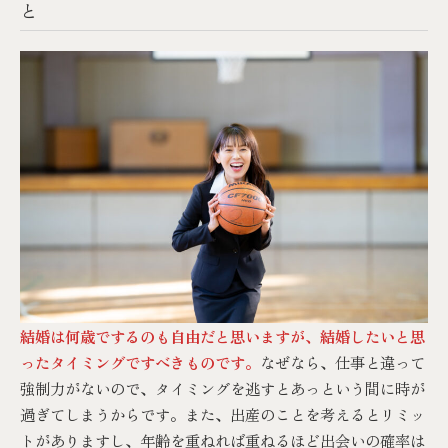
と
結婚は何歳でするのも自由だと思いますが、結婚したいと思
ったタイミングですべきものです。
なぜなら、仕事と違って
強制力がないので、タイミングを逃すとあっという間に時が
過ぎてしまうからです。また、出産のことを考えるとリミッ
トがありますし、年齢を重ねれば重ねるほど出会いの確率は