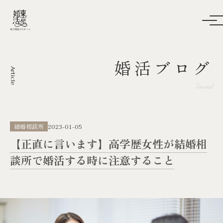
婚活ブログ
Article
Journal
結婚相談所
2023-01-05
【正直に言います】高学歴女性が結婚相
談所で婚活する時に注意すること