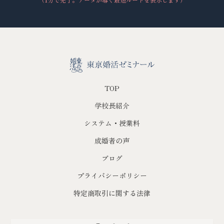
TOP
学校長紹介
システム・授業料
成婚者の声
ブログ
プライバシーポリシー
特定商取引に関する法律