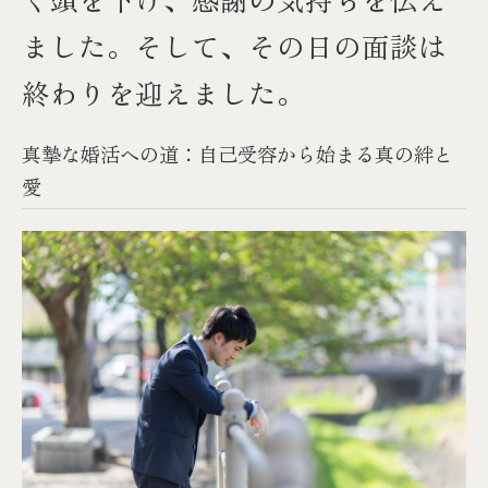
ました。そして、その日の面談は
終わりを迎えました。
真摯な婚活への道：自己受容から始まる真の絆と
愛