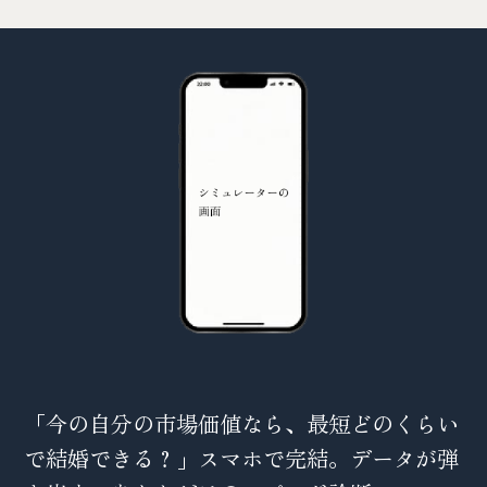
「今の自分の市場価値なら、最短どのくらい
で結婚できる？」スマホで完結。データが弾