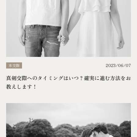
2023/06/07
本交際
真剣交際へのタイミングはいつ？確実に進む方法をお
教えします！