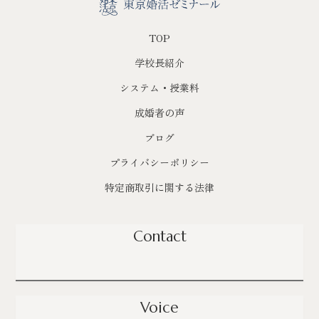
TOP
学校長紹介
システム・授業料
成婚者の声
ブログ
プライバシーポリシー
特定商取引に関する法律
Contact
Voice