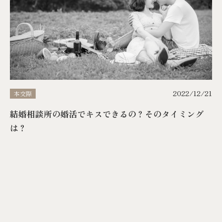
2022/12/21
本交際
結婚相談所の婚活でキスできるの？そのタイミング
は？