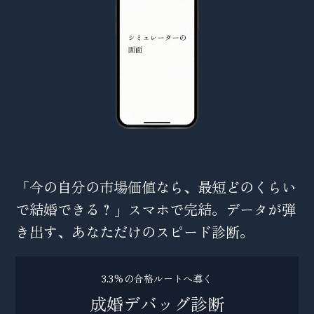
「今の自分の市場価値なら、最短どのくらい
で結婚できる？」スマホで完結。データが弾
き出す、あなただけのスピード診断。
3.3%の合格ルートへ導く
成婚デバッグ診断