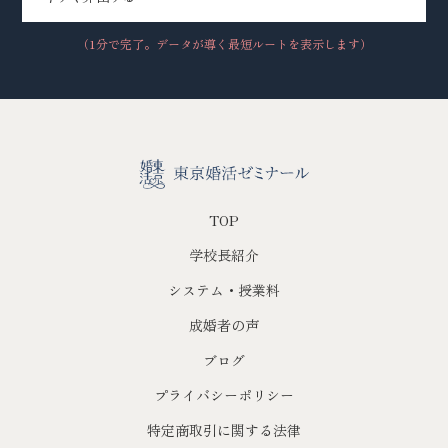
（1分で完了。データが導く最短ルートを表示します）
TOP
学校長紹介
システム・授業料
成婚者の声
ブログ
プライバシーポリシー
特定商取引に関する法律