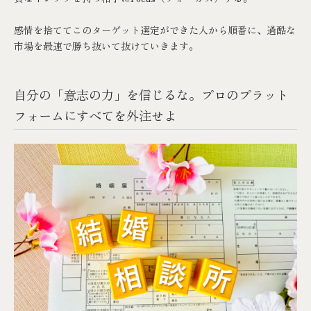
感情を捨ててこのターゲット選定ができた人から順番に、過酷な
市場を最速で勝ち抜いて抜けていきます。
自分の「意志の力」を信じるな。プロのプラット
フォームにすべてを外注せよ