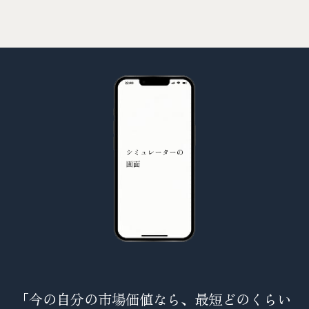
「今の自分の市場価値なら、最短どのくらい