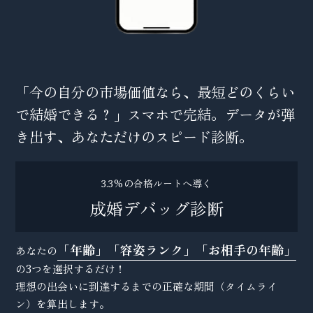
「今の自分の市場価値なら、最短どのくらい
で結婚できる？」スマホで完結。データが弾
き出す、あなただけのスピード診断。
3.3%の合格ルートへ導く
成婚デバッグ診断
「年齢」「容姿ランク」「お相手の年齢」
あなたの
の3つを選択するだけ！
理想の出会いに到達するまでの正確な期間（タイムライ
ン）を算出します。