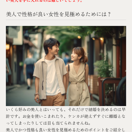
美人で性格が良い女性を見極めるためには？
いくら好みの美人とはいっても、それだけで結婚を決めるのは早
計です。お金を使いこまれたり、ケンカが絶えずすぐに離婚とな
ってしまったりしては目も当てられませんね。
美人でかつ性格も良い女性を見極めるためのポイントをご紹介し