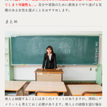
てしまう可能性も…。
自分や家族のために最後までやり遂げる気
概のある女性を選ぶことをおすすめします。
まとめ
美人と結婚することには多くのメリットがありますが、同時にデ
メリットも考えておく必要があります。美人との結婚を望む場合