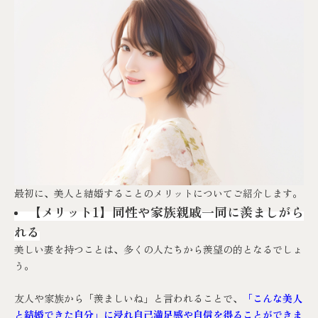
最初に、美人と結婚することのメリットについてご紹介します。
【メリット1】同性や家族親戚一同に羨ましがら
れる
美しい妻を持つことは、多くの人たちから羨望の的となるでしょ
う。
友人や家族から「羨ましいね」と言われることで、
「こんな美人
と結婚できた自分」に浸れ自己満足感や自信を得ることができま