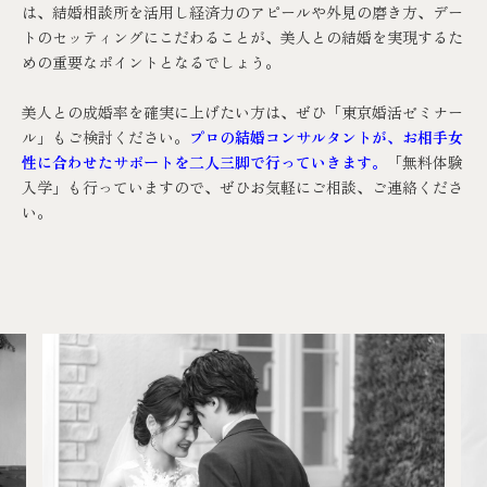
は、結婚相談所を活用し経済力のアピールや外見の磨き方、デー
トのセッティングにこだわることが、美人との結婚を実現するた
めの重要なポイントとなるでしょう。
美人との成婚率を確実に上げたい方は、ぜひ「
東京婚活ゼミナー
ル
」もご検討ください。
プロの結婚コンサルタントが、お相手女
性に合わせたサポートを二人三脚で行っていきます。
「
無料体験
入学
」も行っていますので、ぜひお気軽にご相談、ご連絡くださ
い。