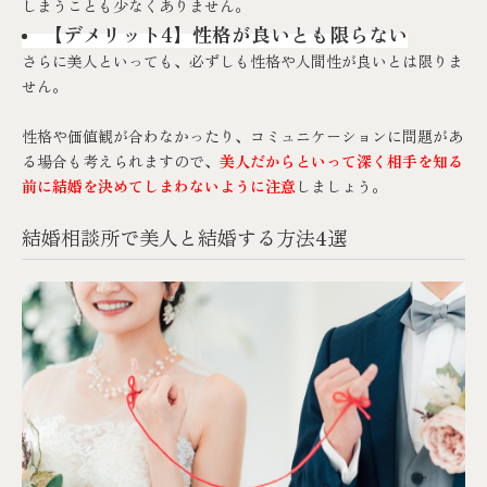
しまうことも少なくありません。
【デメリット4】性格が良いとも限らない
さらに美人といっても、必ずしも性格や人間性が良いとは限りま
せん。
性格や価値観が合わなかったり、コミュニケーションに問題があ
る場合も考えられますので、
美人だからといって深く相手を知る
前に結婚を決めてしまわないように注意
しましょう。
結婚相談所で美人と結婚する方法4選