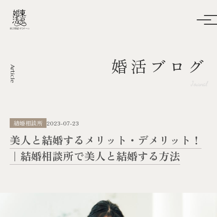
婚活ブログ
Article
Journal
結婚相談所
2023-07-23
美人と結婚するメリット・デメリット！
｜結婚相談所で美人と結婚する方法