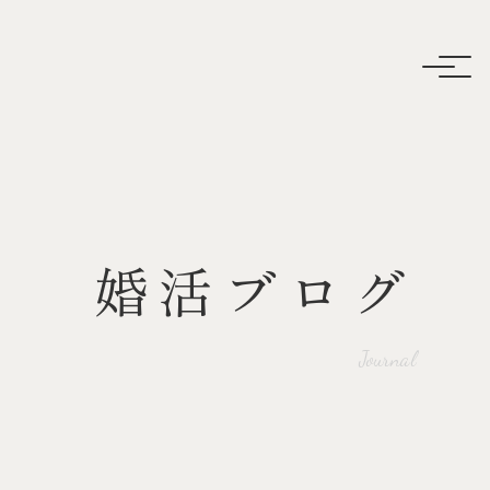
婚活ブログ
Journal