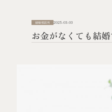
2025-03-03
結婚相談所
お金がなくても結婚