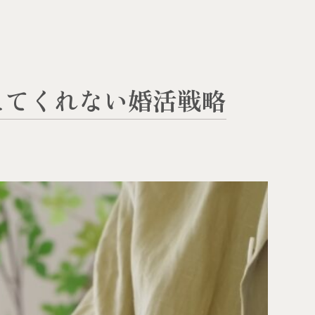
えてくれない婚活戦略