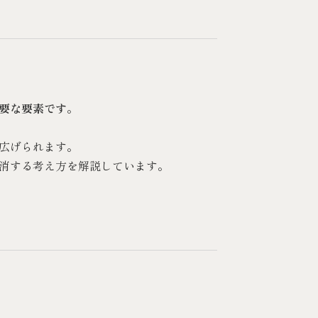
要な要素です
。
広げられます。
消する考え方を解説しています。