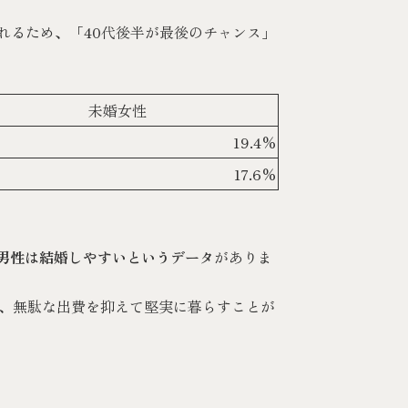
されるため、「40代後半が最後のチャンス」
未婚女性
19.4%
17.6%
男性は結婚しやすいというデータ
がありま
、無駄な出費を抑えて堅実に暮らすことが