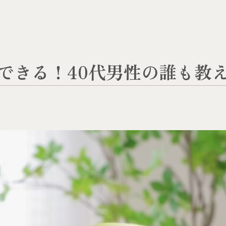
できる！40代男性の誰も教