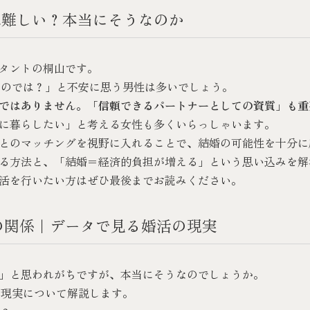
は難しい？本当にそうなのか
タントの桐山です。
なのでは？」と不安に思う男性は多いでしょう。
ではありません。
「信頼できるパートナーとしての資質」も重
に暮らしたい」と考える女性も多くいらっしゃいます。
とのマッチングを視野に入れることで、結婚の可能性を十分に
る方法と、「結婚＝経済的負担が増える」という思い込みを解
活を行いたい方はぜひ最後までお読みください。
の関係｜データで見る婚活の現実
」と思われがちですが、本当にそうなのでしょうか。
の現実について解説します。