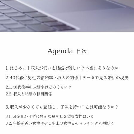
Agenda.
目次
はじめに｜収入が低いと結婚は難しい？本当にそうなのか
40代後半男性の結婚率と収入の関係｜データで見る婚活の現実
40代後半の未婚率はどのくらい？
収入と結婚の相関関係
収入が少なくても結婚し、子供を持つことは可能なのか？
お金をかけずに豊かな暮らしを望む女性はいる
年齢が近い女性や少し年上の女性とのマッチングも視野に