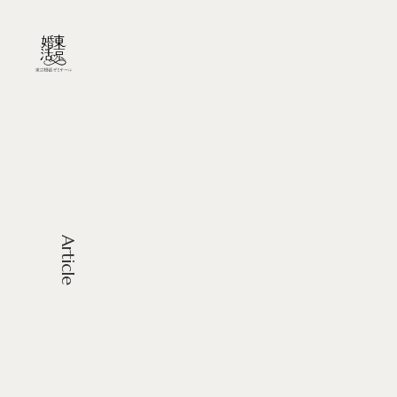
Article