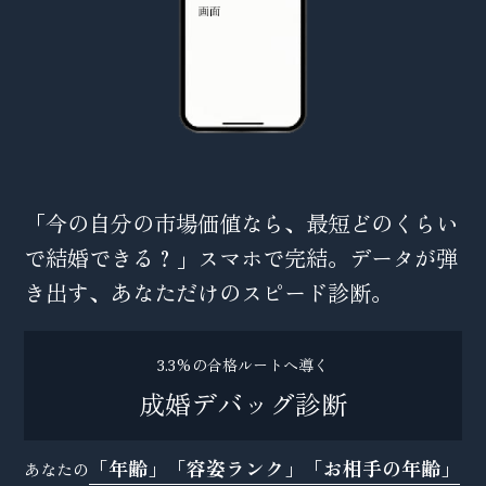
「今の自分の市場価値なら、最短どのくらい
で結婚できる？」スマホで完結。データが弾
き出す、あなただけのスピード診断。
3.3%の合格ルートへ導く
成婚デバッグ診断
「年齢」「容姿ランク」「お相手の年齢」
あなたの