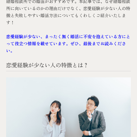
結婚相談所での婚活がおすすめです。本記事では、なぜ結婚相談
所に向いているのかの理由だけでなく、恋愛経験が少ない人の特
徴と失敗しやすい婚活方法についてもくわしくご紹介いたしま
す！
恋愛経験が少ない、まったく無く婚活に不安を抱えている方にと
って役立つ情報を載せています。ぜひ、最後までお読みくださ
い。
恋愛経験が少ない人の特徴とは？