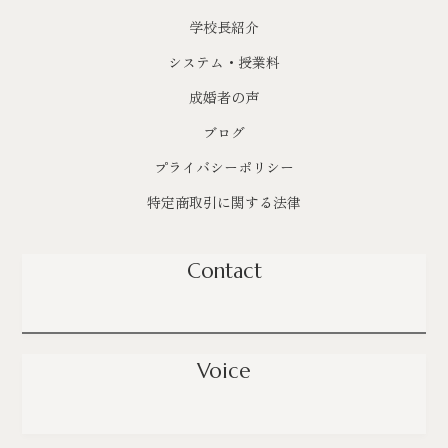
学校長紹介
システム・授業料
成婚者の声
ブログ
プライバシーポリシー
特定商取引に関する法律
Contact
Voice