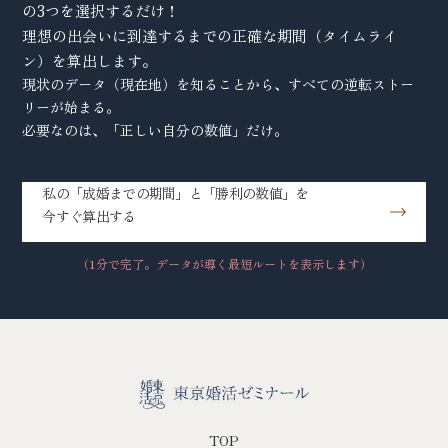
の3つを選択するだけ！
理想の出会いに到達するまでの正確な期間（タイムライ
ン）を算出します。
現状のデータ（現在地）を知ることから、すべての逆転ストー
リーが始まる。
必要なのは、「正しい自分の数値」だけ。
私の「成婚までの期間」と「勝利の数値」を
今すぐ算出する
（1分で完了。データが導く最短ルートを表示します）
TOP