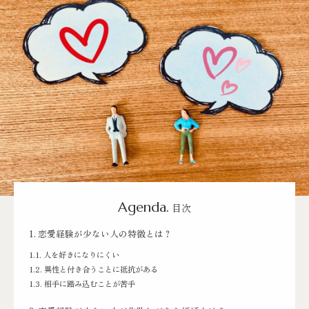
Agenda.
目次
恋愛経験が少ない人の特徴とは？
人を好きになりにくい
異性と付き合うことに抵抗がある
相手に踏み込むことが苦手