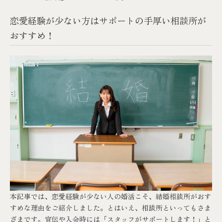
恋愛経験が少ない方はサポートの手厚い相談所が
おすすめ！
本記事では、恋愛経験が少ない人の婚活こそ、結婚相談所がおす
すめな理由をご紹介しました。とはいえ、相談所といってもさま
ざまです。宣伝や入会時には「スタッフがサポートします！」と