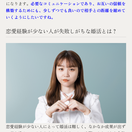
になります。
必要なコミュニケーションであり、お互いの信頼を
構築するためにも、少しずつでも良いので相手との距離を縮めて
いくようにしたいですね。
恋愛経験が少ない人が失敗しがちな婚活とは？
恋愛経験が少ない人にとって婚活は難しく、なかなか成果が出ず