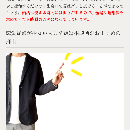
少し緩和するだけでも出会いの幅はグッと広げることができるで
しょう。
婚活に使える時間には限りがあるので、極端な理想像を
求めていても時間のムダになってしまいます。
恋愛経験が少ない人こそ結婚相談所がおすすめの
理由