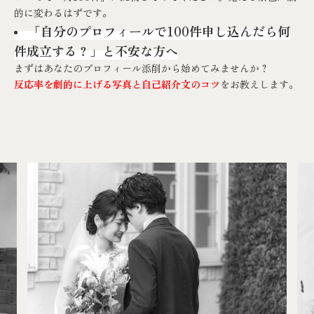
的に変わるはずです。
「自分のプロフィールで100件申し込んだら何
件成立する？」と不安な方へ
まずはあなたのプロフィール添削から始めてみませんか？
反応率を劇的に上げる写真と自己紹介文のコツ
をお教えします。