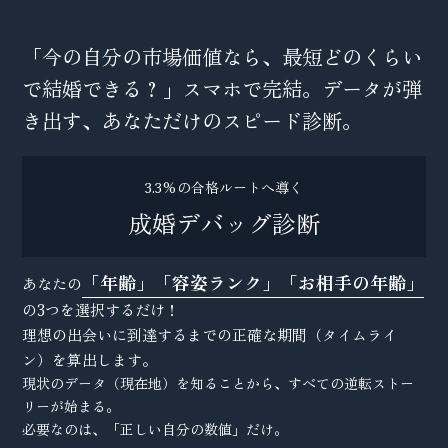
「今の自分の市場価値なら、最短どのくらい
で結婚できる？」スマホで完結。データが弾
き出す、あなただけのスピード診断。
3.3%の合格ルートへ導く
成婚デバッグ診断
「年齢」「容姿ランク」「お相手の年齢」
あなたの
の3つを選択するだけ！
理想の出会いに到達するまでの正確な期間（タイムライ
ン）を算出します。
現状のデータ（現在地）を知ることから、すべての逆転ストー
リーが始まる。
必要なのは、「正しい自分の数値」だけ。