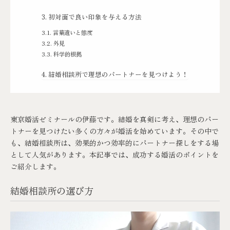
初対面で良い印象を与える方法
言葉遣いと態度
外見
科学的根拠
結婚相談所で理想のパートナーを見つけよう！
東京婚活ゼミナールの伊藤です。結婚を真剣に考え、理想のパー
トナーを見つけたい多くの方々が婚活を始めています。その中で
も、結婚相談所は、効果的かつ効率的にパートナー探しをする場
として人気があります。本記事では、成功する婚活のポイントを
ご紹介します。
結婚相談所の選び方