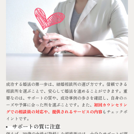
成功する婚活の第一歩は、結婚相談所の選び方です。信頼できる
相談所を選ぶことで、安心して婚活を進めることができます。重
要なのは、サポートの質や、成功事例の多さを確認し、自身のニ
ーズや予算に合った所を選ぶことです。また、
初回カウンセリン
グでの相談員の対応や、提供されるサービスの内容
もチェックポ
イントです。
サポートの質に注意
例えば、39歳の女性が登録した相談所では、十分なサポートが謳