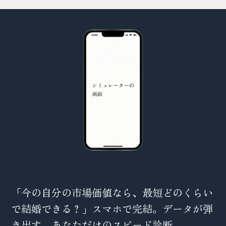
「今の自分の市場価値なら、最短どのくらい
で結婚できる？」スマホで完結。データが弾
き出す、あなただけのスピード診断。