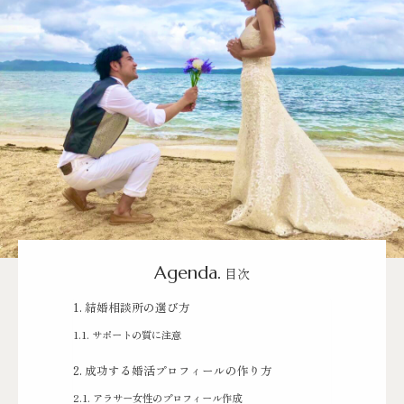
Agenda.
目次
結婚相談所の選び方
サポートの質に注意
成功する婚活プロフィールの作り方
アラサー女性のプロフィール作成