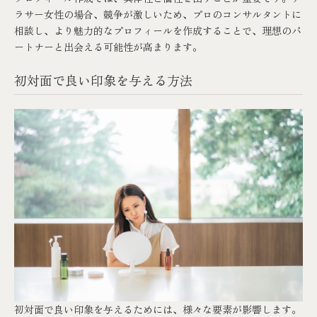
ラサー女性の場合、競争が激しいため、プロのコンサルタントに
相談し、より魅力的なプロフィールを作成することで、理想のパ
ートナーと出会える可能性が高まります。
初対面で良い印象を与える方法
初対面で良い印象を与えるためには、様々な要素が影響します。