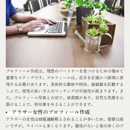
プロフィール作成は、理想のパートナーを見つけるための極めて
重要なステップです。プロフィールは、自分を正確かつ誠実に表
現する必要があります。具体的な趣味や特技、価値観を記載する
ことで、相性の良い方とのマッチングの可能性が高まります。ま
た、プロフィール写真も大切で、清潔感があり、自然な笑顔を心
掛けることで、好印象を与えることができます。
アラサー女性のプロフィール作成
アラサーの女性は結婚適齢期とされることが多いため、需要は高
いですが、ライバルも多くなります。個性がないと他の多くのプ