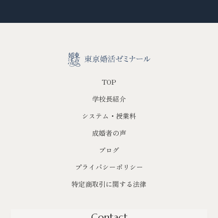
TOP
学校長紹介
システム・授業料
成婚者の声
ブログ
プライバシーポリシー
特定商取引に関する法律
Contact