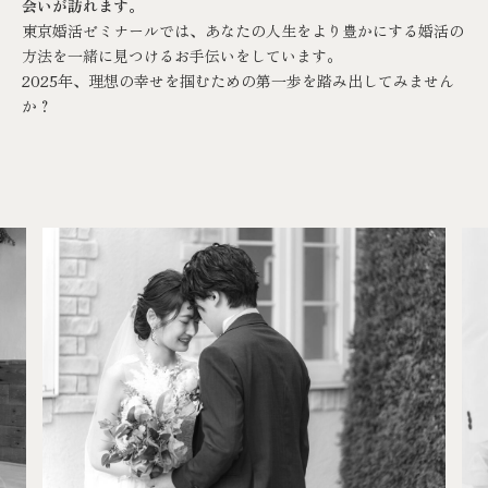
会いが訪れます。
東京婚活ゼミナール
では、あなたの人生をより豊かにする婚活の
方法を一緒に見つけるお手伝いをしています。
2025年、理想の幸せを掴むための第一歩を踏み出してみません
か？