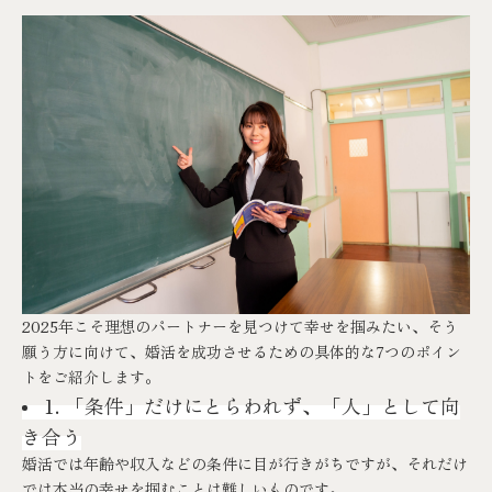
2025年こそ理想のパートナーを見つけて幸せを掴みたい、そう
願う方に向けて、婚活を成功させるための具体的な7つのポイン
トをご紹介します。
1. 「条件」だけにとらわれず、「人」として向
き合う
婚活では年齢や収入などの条件に目が行きがちですが、それだけ
では本当の幸せを掴むことは難しいものです。