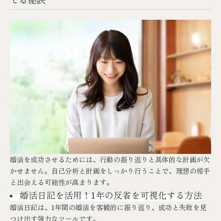
婚活を成功させるためには、行動の振り返りと具体的な計画が欠
かせません。自己分析と計画をしっかり行うことで、理想の相手
と出会える可能性が高まります。
婚活日記を活用！1年の反省を可視化する方法
婚活日記は、1年間の婚活を客観的に振り返り、成功と失敗を見
つけ出す強力なツールです。