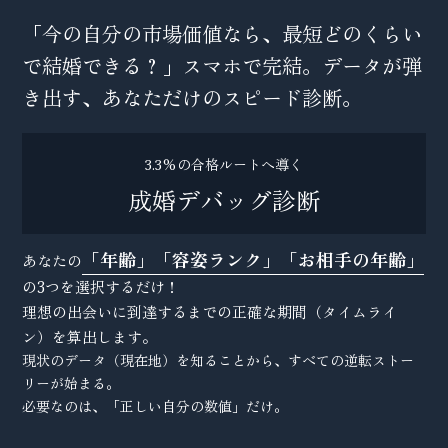
「今の自分の市場価値なら、最短どのくらい
で結婚できる？」スマホで完結。データが弾
き出す、あなただけのスピード診断。
3.3%の合格ルートへ導く
成婚デバッグ診断
「年齢」「容姿ランク」「お相手の年齢」
あなたの
の3つを選択するだけ！
理想の出会いに到達するまでの正確な期間（タイムライ
ン）を算出します。
現状のデータ（現在地）を知ることから、すべての逆転ストー
リーが始まる。
必要なのは、「正しい自分の数値」だけ。