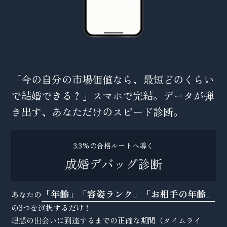
「今の自分の市場価値なら、最短どのくらい
で結婚できる？」スマホで完結。データが弾
き出す、あなただけのスピード診断。
3.3%の合格ルートへ導く
成婚デバッグ診断
「年齢」「容姿ランク」「お相手の年齢」
あなたの
の3つを選択するだけ！
理想の出会いに到達するまでの正確な期間（タイムライ