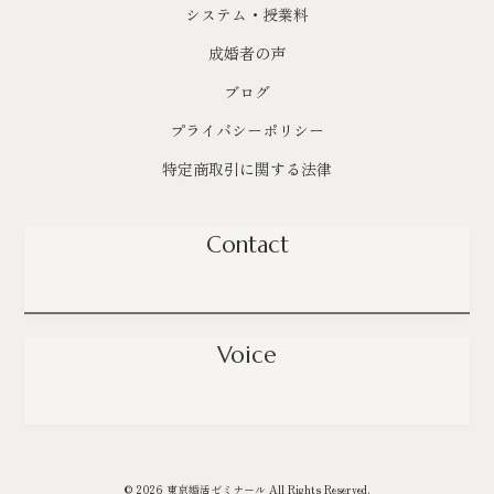
システム・授業料
成婚者の声
ブログ
プライバシーポリシー
特定商取引に関する法律
Contact
Voice
© 2026 東京婚活ゼミナール All Rights Reserved.