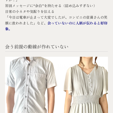
初回メッセージに“余白”を持たせる（詰め込みすぎない）
日常の小ネタや気配りを伝える
「今日は電車が止まって大変でしたが、コンビニの店員さんの笑
顔に救われました」など、
会っていないのに人柄が伝わると好印
象。
会う前提の動線が作れていない