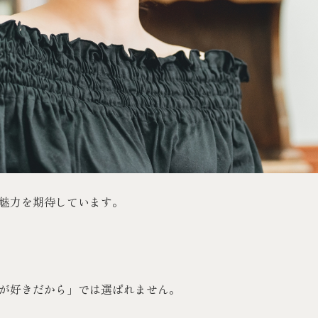
魅力を期待しています。
が好きだから」では選ばれません。