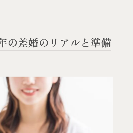
年の差婚のリアルと準備