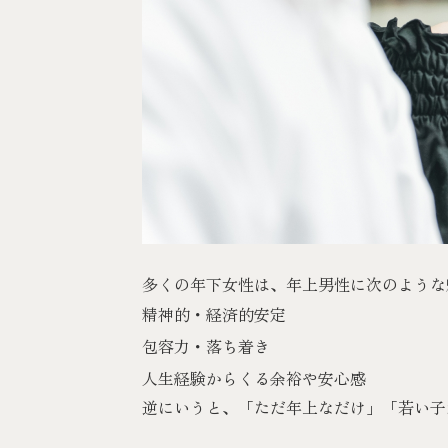
多くの年下女性は、年上男性に次のような
精神的・経済的安定
包容力・落ち着き
人生経験からくる余裕や安心感
逆にいうと、「ただ年上なだけ」「若い子