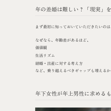
年の差婚は難しい？「現実」
まず最初に知っておいていただきたいのは
なぜなら、年齢差があるほど、
価値観
生活リズム
結婚・出産に対する考え方
など、乗り越えるべきギャップも増えるか
年下女性が年上男性に求める