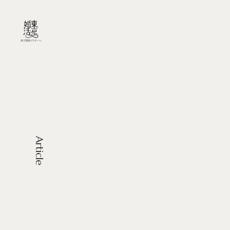
Article