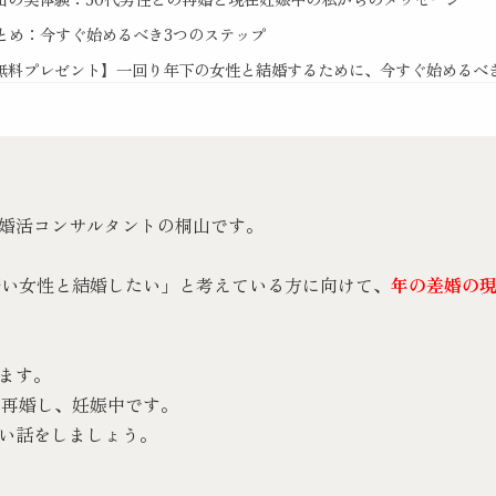
とめ：今すぐ始めるべき3つのステップ
無料プレゼント】一回り年下の女性と結婚するために、今すぐ始めるべ
婚活コンサルタントの桐山です。
若い女性と結婚したい」と考えている方に向けて、
年の差婚の
ます。
と再婚し、妊娠中です。
い話をしましょう。