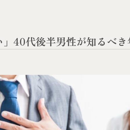
い」40代後半男性が知るべき