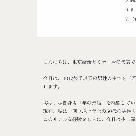
ま
【
こんにちは、
東京婚活ゼミナール
の代表で
今日は、40代後半以降の男性の中でも「
します。
実は、私自身も「年の差婚」を経験してい
現在、私は一回り以上年上の50代の男性
このリアルな経験をもとに、今日は少し深