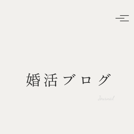
婚活ブログ
Journal