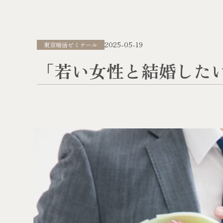
2025-05-19
東京婚活ゼミナール
「若い女性と結婚した