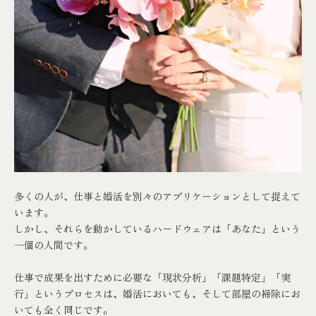
多くの人が、仕事と婚活を別々のアプリケーションとして捉えて
います。
しかし、それらを動かしているハードウェアは「あなた」という
一個の人間です。
仕事で成果を出すために必要な「現状分析」「課題特定」「実
行」というプロセスは、婚活においても、そして部屋の掃除にお
いても全く同じです。