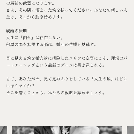
の最強の武器になります。
さあ、その隅に溜まった埃を払ってください。あなたの新しい人
生は、そこから動き始めます。
成婚の法則：
人生に「例外」は存在しない。
部屋の隅を無視する脳は、婚活の勝機も見逃す。
目に見える埃を徹底的に排除したクリアな空間にこそ、理想のパ
ートナーシップという最新のデータは書き込まれる。
さて、あなたが今、見て見ぬふりをしている「人生の埃」はどこ
にありますか？
そこを磨くことから、私たちの戦略を始めましょう。