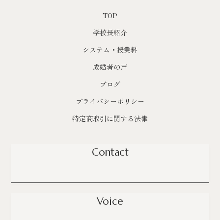
TOP
学校長紹介
システム・授業料
成婚者の声
ブログ
プライバシーポリシー
特定商取引に関する法律
Contact
Voice