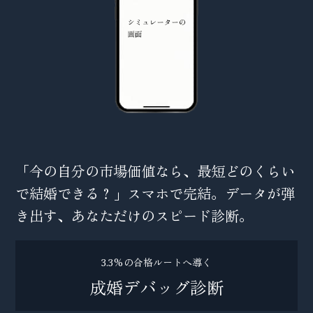
「今の自分の市場価値なら、最短どのくらい
で結婚できる？」スマホで完結。データが弾
き出す、あなただけのスピード診断。
3.3%の合格ルートへ導く
成婚デバッグ診断