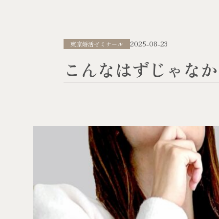
2025-08-23
東京婚活ゼミナール
こんなはずじゃなか