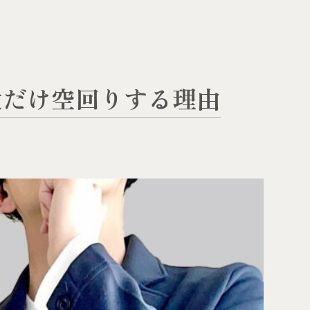
愛だけ空回りする理由