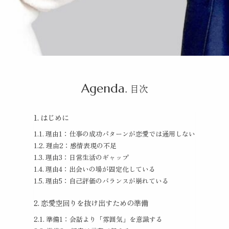
Agenda.
目次
はじめに
理由1：仕事の成功パターンが恋愛では通用しない
理由2：感情表現の不足
理由3：日常生活のギャップ
理由4：出会いの場が固定化している
理由5：自己評価のバランスが崩れている
恋愛空回りを抜け出すための準備
準備1：会話より「雰囲気」を意識する