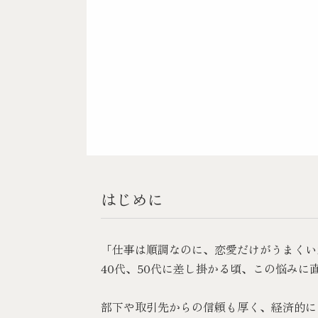
はじめに
「仕事は順調なのに、恋愛だけがうまくい
40代、50代に差し掛かる頃、この悩みに
部下や取引先からの信頼も厚く、経済的に