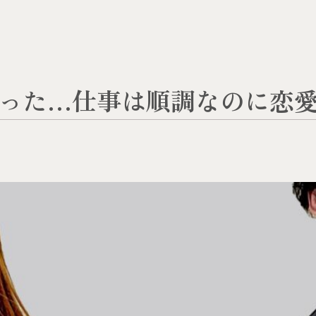
った…仕事は順調なのに恋