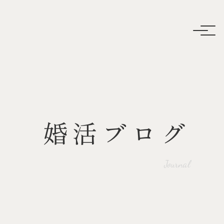
婚活ブログ
Journal