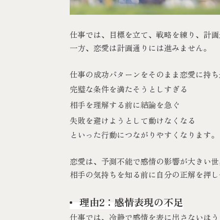
仕事では、目標を立て、戦略を練り、計画
一方、恋愛は計画通りには進みません。
仕事の成功パターンをそのまま恋愛に持ち
完璧な条件を満たそうとしすぎる
相手を理解する前に結論を急ぐ
失敗を避けようとして動けなくなる
といった行動につながりやすくなります。
恋愛は、予測不能で感情の影響が大きい世
相手の気持ちを知る前に自分の正解を押し
理由2：感情表現の不足
仕事では、冷静で感情を表に出さないほう