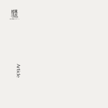
Article