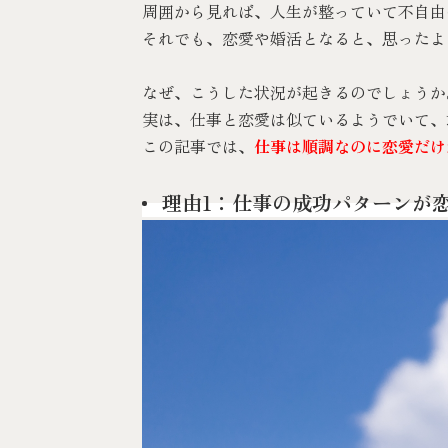
周囲から見れば、人生が整っていて不自由
それでも、恋愛や婚活となると、思ったよ
なぜ、こうした状況が起きるのでしょうか
実は、仕事と恋愛は似ているようでいて、
この記事では、
仕事は順調なのに恋愛だけ
理由1：仕事の成功パターンが