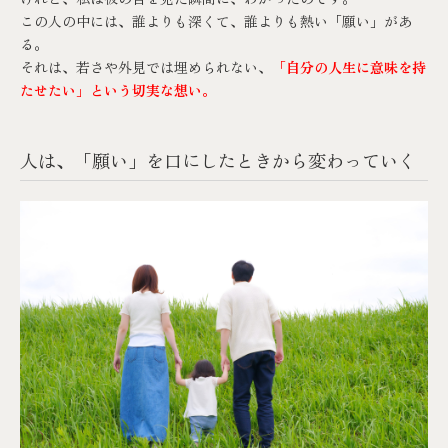
この人の中には、誰よりも深くて、誰よりも熱い「願い」があ
る。
それは、若さや外見では埋められない、
「自分の人生に意味を持
たせたい」という切実な想い。
人は、「願い」を口にしたときから変わっていく