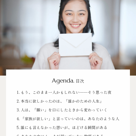
Agenda.
目次
もう、このまま一人かもしれない──そう思った夜
本当に欲しかったのは、「誰かのための人生」
人は、「願い」を口にしたときから変わっていく
「家族が欲しい」と言っていいのは、あなたのような人
誰にも言えなかった想いが、ほどける瞬間がある