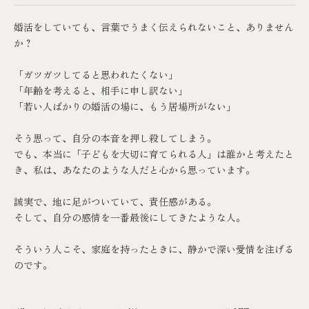
婚活をしていても、言葉でうまく伝えられないこと、ありません
か？
「ガツガツしてると思われたくない」
「年齢を考えると、相手に申し訳ない」
「若い人ばかりの婚活の場に、もう居場所がない」
そう思って、自分の本音を押し殺してしまう。
でも、本当に「子どもを大切に育てられる人」は誰かと考えたと
き、私は、あなたのような人だと心から思っています。
誠実で、地に足がついていて、責任感がある。
そして、自分の感情を一番最後にしてきたような人。
そういう人こそ、家庭を持ったときに、静かで深い愛情を注げる
のです。