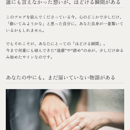
誰にも言えなかった想いが、ほどける瞬間がある
このブログを読んでくださっている今、心のどこかで少しだけ、
「動いてみようかな」と思った自分に、あなた自身が一番驚いて
いるかもしれません。
でもそれこそが、あなたにとっての「ほどける瞬間」。
今まで何重にも結んできた“遠慮”や“諦め”の糸が、少しだけゆる
み始めたサインなのです。
あなたの中にも、まだ届いていない物語がある