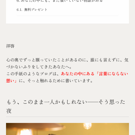
あなたの中にも、まだ届いていない物語がある
無料プレゼント
拝啓
心の奥でずっと願っていたことがあるのに、誰にも言えずに、気
づかないふりをしてきたあなたへ。
この手紙のようなブログは、
あなたの中にある「言葉にならない
想い」
に、そっと触れるために書いています。
もう、このまま一人かもしれない──そう思った
夜