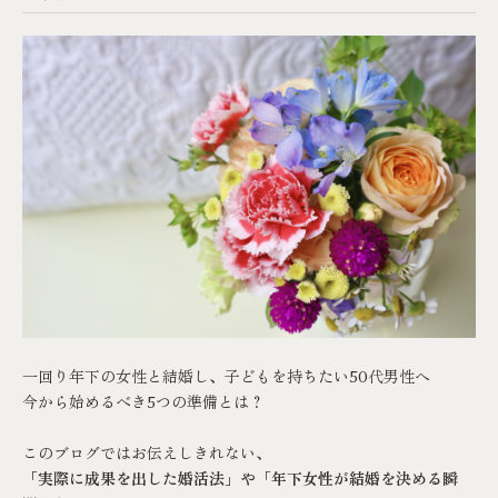
一回り年下の女性と結婚し、子どもを持ちたい50代男性へ
今から始めるべき5つの準備とは？
このブログではお伝えしきれない、
「実際に成果を出した婚活法」や「年下女性が結婚を決める瞬