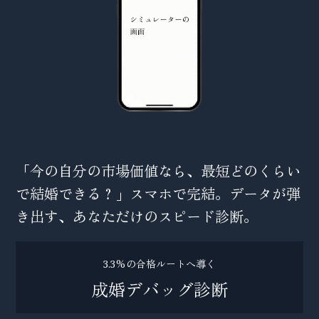
「今の自分の市場価値なら、最短どのくらい
で結婚できる？」スマホで完結。データが弾
き出す、あなただけのスピード診断。
3.3%の合格ルートへ導く
成婚デバッグ診断