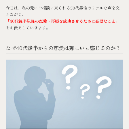
今日は、私の元にご相談に来られる50代男性のリアルな声を交
えながら、
「40代後半以降の恋愛・再婚を成功させるために必要なこと」
をお伝えしていきます。
なぜ40代後半からの恋愛は難しいと感じるのか？