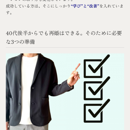
成功している方は、そこにしっかり
“学び”と“改善”
を入れていま
す。
40代後半からでも再婚はできる。そのために必要
な3つの準備