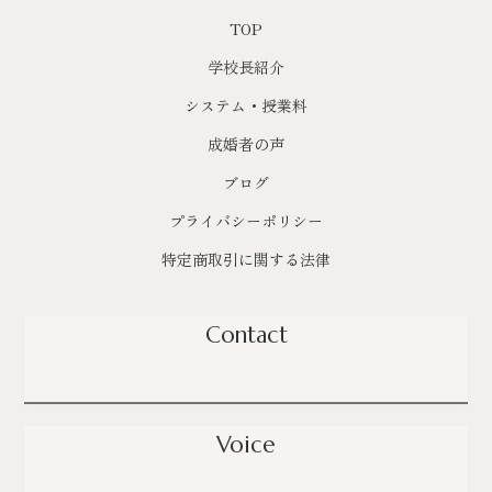
TOP
学校長紹介
システム・授業料
成婚者の声
ブログ
プライバシーポリシー
特定商取引に関する法律
Contact
Voice