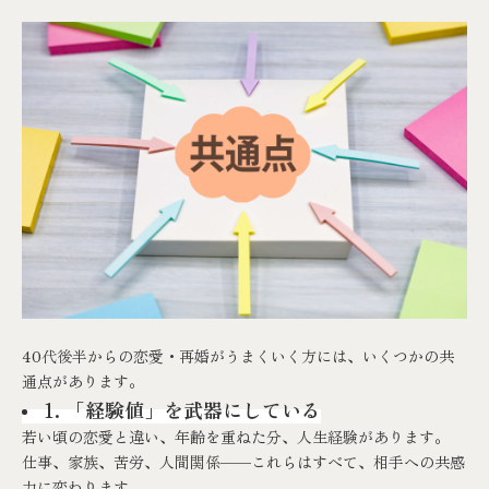
40代後半からの恋愛・再婚がうまくいく方には、いくつかの共
通点があります。
1. 「経験値」を武器にしている
若い頃の恋愛と違い、年齢を重ねた分、人生経験があります。
仕事、家族、苦労、人間関係——これらはすべて、相手への共感
力に変わります。