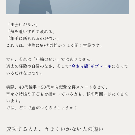
「出会いがない」
「気を遣いすぎて疲れる」
「相手に断られるのが怖い」
これらは、実際に50代男性からよく聞く言葉です。
でも、それは「年齢のせい」ではありません。
過去の経験や自信のなさ、そして
“今さら感”がブレーキ
になって
いるだけなのです。
実際、40代後半・50代から恋愛を再スタートさせて、
幸せな結婚や子どもを授かっている方も、私の周囲にはたくさん
います。
では、どこで差がつくのでしょうか？
成功する人と、うまくいかない人の違い