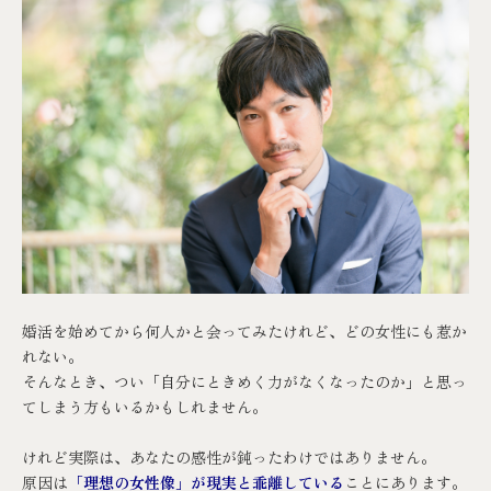
婚活を始めてから何人かと会ってみたけれど、どの女性にも惹か
れない。
そんなとき、つい「自分にときめく力がなくなったのか」と思っ
てしまう方もいるかもしれません。
けれど実際は、あなたの感性が鈍ったわけではありません。
原因は
「理想の女性像」が現実と乖離している
ことにあります。