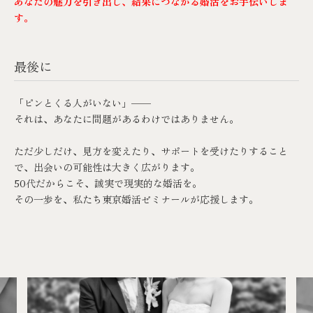
あなたの魅力を引き出し、結果につながる婚活をお手伝いしま
す。
最後に
「ピンとくる人がいない」——
それは、あなたに問題があるわけではありません。
ただ少しだけ、見方を変えたり、サポートを受けたりすること
で、出会いの可能性は大きく広がります。
50代だからこそ、誠実で現実的な婚活を。
その一歩を、私たち
東京婚活ゼミナール
が応援します。