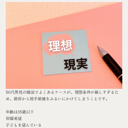
50代男性の婚活でよくあるケースが、理想条件が厳しすぎるた
め、最初から相手候補をふるいにかけてしまうことです。
年齢は35歳以下
初婚希望
子どもを望んでいる