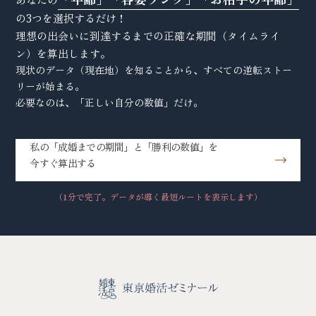
の3つを選択するだけ！
理想の出会いに到達するまでの正確な期間（タイムライ
ン）を算出します。
現状のデータ（現在地）を知ることから、すべての逆転ストー
リーが始まる。
必要なのは、「正しい自分の数値」だけ。
私の「成婚までの期間」と「勝利の数値」を
今すぐ算出する
（1分で完了。データが導く最短ルートを表示します）