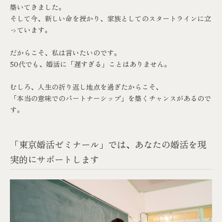
築いてきました。
そして今、新しい命を授かり、家族としてのスタートラインに立
っています。
だからこそ、私は言いたいのです。
50代でも、婚活に「遅すぎる」ことはありません。
むしろ、人生の折り返し地点を過ぎたからこそ、
「本当の意味でのパートナーシップ」を築くチャンスがあるので
す。
「東京婚活ゼミナール」では、あなたの婚活を現
実的にサポートします