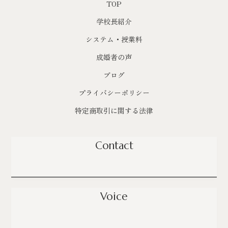
TOP
学校長紹介
システム・授業料
成婚者の声
ブログ
プライバシーポリシー
特定商取引に関する法律
Contact
Voice