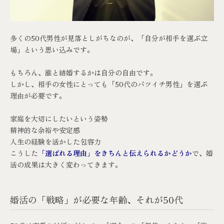
多くの50代男性が見落としがちなのが、「自分が相手を選ぶ立
場」という思い込みです。
もちろん、誰と結婚するかは自分の自由です。
しかし、相手の女性にとっても「50代のバツイチ男性」を選ぶ
理由が必要です。
家庭を大切にしたいという姿勢
精神的な余裕や安定感
人生の経験を活かした包容力
こうした
「選ばれる理由」をきちんと伝えられるかどうか
で、婚
活の成果は大きく変わってきます。
婚活の「戦略」が必要な年齢、それが50代