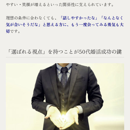
やすい・笑顔が増えるといった関係性に支えられています。
理想の条件に合わなくても、
「話しやすかったな」「なんとなく
気が合いそうだな」と思える方に、もう一度会ってみる勇気も大
切
です。
「選ばれる視点」を持つことが50代婚活成功の鍵